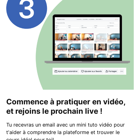
Commence à pratiquer en vidéo,
et rejoins le prochain live !
Tu recevras un email avec un mini tuto vidéo pour
t'aider à comprendre la plateforme et trouver le
cours idéal pour toi!