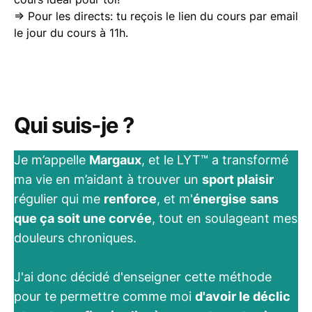
=> Pour les directs: tu reçois le lien du cours par email
le jour du cours à 11h.
Qui suis-je ?
Je m’appelle
Margaux
, et le LYT™ a transformé
ma vie en m’aidant à trouver un
sport plaisir
régulier qui me
renforce
, et m'
énergise
sans
que ça soit une corvée
, tout en soulageant mes
douleurs chroniques.
J'ai donc décidé d'enseigner cette méthode
pour te permettre comme moi
d'avoir le déclic