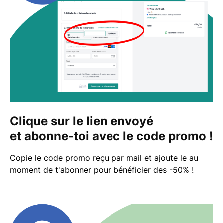
Clique sur le lien envoyé
et abonne-toi avec le code promo !
Copie le code promo reçu par mail et ajoute le au
moment de t'abonner pour bénéficier des -50% !