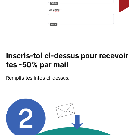
Inscris-toi ci-dessus pour recevoir
tes -50% par mail
Remplis tes infos ci-dessus.